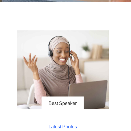
Best Speaker
Latest Photos