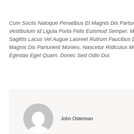
Cum Sociis Natoque Penatibus Et Magnis Dis Partur
Vestibulum Id Ligula Porta Felis Euismod Semper. 
Sagittis Lacus Vel Augue Laoreet Rutrum Faucibus 
Magnis Dis Parturient Montes, Nascetur Ridiculus Mu
Egestas Eget Quam. Donec Sed Odio Dui.
John Osterman