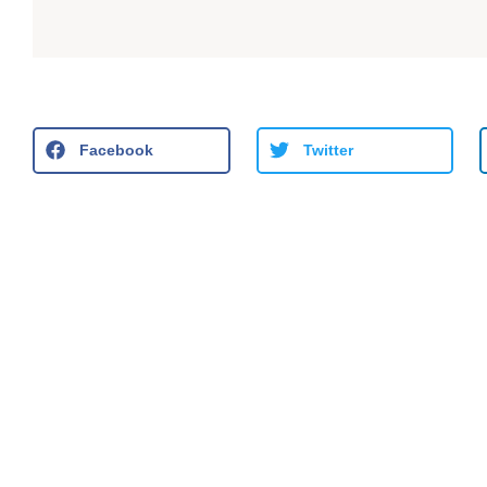
Facebook
Twitter