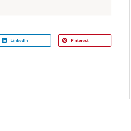
LinkedIn
Pinterest