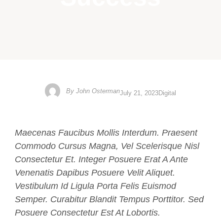
By
John Osterman
July 21, 2023
Digital
Maecenas Faucibus Mollis Interdum. Praesent
Commodo Cursus Magna, Vel Scelerisque Nisl
Consectetur Et. Integer Posuere Erat A Ante
Venenatis Dapibus Posuere Velit Aliquet.
Vestibulum Id Ligula Porta Felis Euismod
Semper. Curabitur Blandit Tempus Porttitor. Sed
Posuere Consectetur Est At Lobortis.