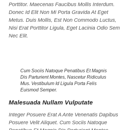
Porttitor. Maecenas Faucibus Mollis Interdum.
Donec Id Elit Non Mi Porta Gravida At Eget
Metus. Duis Mollis, Est Non Commodo Luctus,
Nisi Erat Porttitor Ligula, Eget Lacinia Odio Sem
Nec Elit.
Cum Sociis Natoque Penatibus Et Magnis
Dis Parturient Montes, Nascetur Ridiculus
Mus. Vestibulum Id Ligula Porta Felis
Euismod Semper.
Malesuada Nullam Vulputate
Integer Posuere Erat A Ante Venenatis Dapibus
Posuere Velit Aliquet. Cum Sociis Natoque