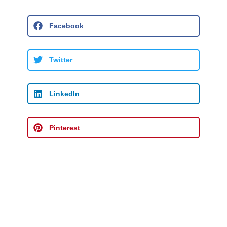
Facebook
Twitter
LinkedIn
Pinterest