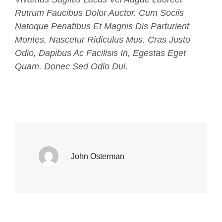
Rutrum Faucibus Dolor Auctor. Cum Sociis
Natoque Penatibus Et Magnis Dis Parturient
Montes, Nascetur Ridiculus Mus. Cras Justo
Odio, Dapibus Ac Facilisis In, Egestas Eget
Quam. Donec Sed Odio Dui.
John Osterman