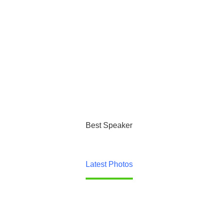
Best Speaker
Latest Photos